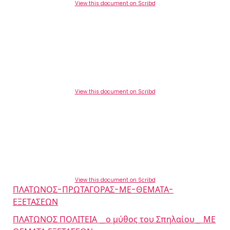
View this document on Scribd
View this document on Scribd
View this document on Scribd
ΠΛΑΤΩΝΟΣ-ΠΡΩΤΑΓΟΡΑΣ-ΜΕ-ΘΕΜΑΤΑ-
ΕΞΕΤΑΣΕΩΝ
ΠΛΑΤΩΝΟΣ ΠΟΛΙΤΕΙΑ _ο μύθος του Σπηλαίου_ ΜΕ