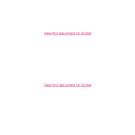
View this document on Scribd
View this document on Scribd