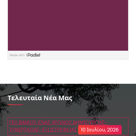
Τελευταία Νέα Μας
ΓΕΛ ΒΑΜΟΥ: ΕΝΑΣ ΧΡΟΝΟΣ ΔΗΜΙΟΥΡΓΙΑΣ-
ΣΥΝΕΡΓΑΣΙΑΣ-ΕΞΩΣΤΡΕΦΕΙΑΣ
10 Ιουλίου, 2026