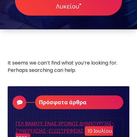
Λυκείου"
It seems we can’t find what you’re looking for.
Perhaps searching can help.
Πρόσφατα άρθρα
ΓΕΛ ΒΑΜΟΥ: ΕΝΑΣ ΧΡΟΝΟΣ ΔΗΜΙΟΥΡΓΙΑΣ-
ΣΥΝΕΡΓΑΣΙΑΣ-ΕΞΩΣΤΡΕΦΕΙΑΣ
10 Ιουλίου,