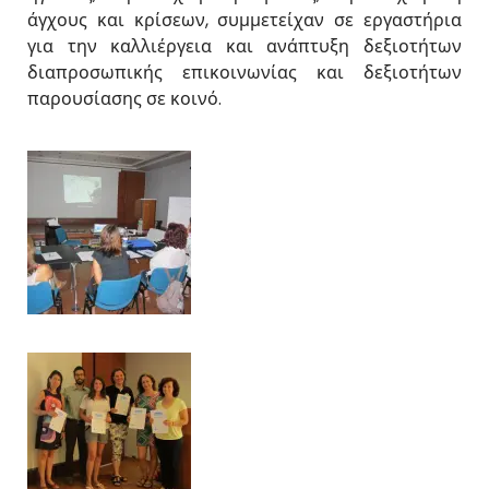
άγχους και κρίσεων, συμμετείχαν σε εργαστήρια
για την καλλιέργεια και ανάπτυξη δεξιοτήτων
διαπροσωπικής επικοινωνίας και δεξιοτήτων
παρουσίασης σε κοινό.