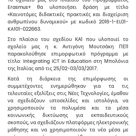
Erasmus+ θα υλοποιήσει δράση με τίτλο
«Καινοτόμες διδακτικές πρακτικές και διαχείριση
ανθρωπίνου δυναμικού» με κωδικό 2016-1-EL01-
KA101-022663.
Στο πλαίσιο του σχεδίου ΚΑ1 που υλοποιεί το
σχολείο μας η κ. Αντιγόνη Μουτσάκη ΠΕ11
παρακολούθησε επιμορφωτικό πρόγραμμα με
τίτλο: Integrating ICT in Education στη Μπολόνια
της Ιταλίας από τις 25/02-03/03/2017.
Κατά τη διάρκεια της επιμόρφωσης οι
συμμετέχοντες ενημερώθηκαν για τα τις
τελευταίες εξελίξεις στις Νέες Τεχνολογίες, έμαθαν
να σχεδιάζουν ιστοσελίδες και ιστολόγια, να
χρησιμοποιούν τα πολυμέσα και τα μέσα
κοινωνικής δικτύωσης για εκπαιδευτικούς
σκοπούς, να σχεδιάζουν πλατφόρμες ηλεκτρονικής
μάθησης και να χρησιμοποιούν τα νέα μέσα με