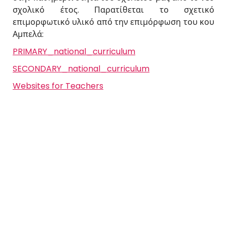
σχολικό έτος. Παρατίθεται το σχετικό
επιμορφωτικό υλικό από την επιμόρφωση του κου
Αμπελά:
PRIMARY_national_curriculum
SECONDARY_national_curriculum
Websites for Teachers