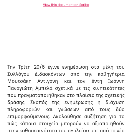
View this document on Scribd
Την Τρίτη 20/6 έγινε ενημέρωση στα μέλη του
Συλλόγου Διδασκόντων από την καθηγήτρια
Μουτσάκη Αντιγόνη και τον Δντη Ιωάννη
Παναγιώτη Αμπελά σχετικά με τις κινητικότητες
που πραγματοποιήθηκαν στο πλαίσιο της σχετικής
δράσης. Σκοπός της ενημέρωσης η διάχυση
πληροφοριών και γνώσεων από τους δύο
επιμορφούμενους. Ακολούθησε συζήτηση για το
πώς κάποια στοιχεία μπορούν να αξιοποιηθούν
στην καθημερινότητα του σχολείου μας από το νέο