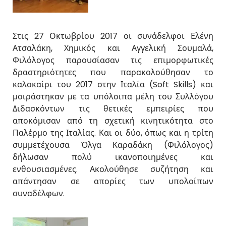
Στις 27 Οκτωβρίου 2017 οι συνάδελφοι Ελένη
Ατσαλάκη, Χημικός και Αγγελική Σουμαλά,
Φιλόλογος παρουσίασαν τις επιμορφωτικές
δραστηριότητες που παρακολούθησαν το
καλοκαίρι του 2017 στην Ιταλία (Soft Skills) και
μοιράστηκαν με τα υπόλοιπα μέλη του Συλλόγου
Διδασκόντων τις θετικές εμπειρίες που
αποκόμισαν από τη σχετική κινητικότητα στο
Παλέρμο της Ιταλίας. Και οι δύο, όπως και η τρίτη
συμμετέχουσα Όλγα Καραδάκη (Φιλόλογος)
δήλωσαν πολύ ικανοποιημένες και
ενθουσιασμένες. Ακολούθησε συζήτηση και
απάντησαν σε απορίες των υπολοίπων
συναδέλφων.