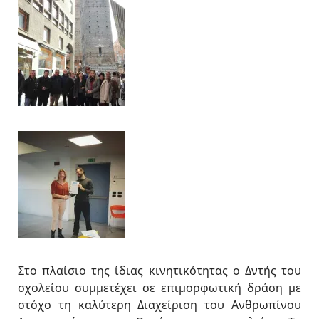
Στο πλαίσιο της ίδιας κινητικότητας ο Δντής του
σχολείου συμμετέχει σε επιμορφωτική δράση με
στόχο τη καλύτερη Διαχείριση του Ανθρωπίνου