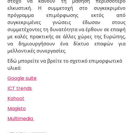
στόχο να κάνουν τη μάθηση περισσότερο
ελκυστική. Η συμμετοχή στο συγκεκριμένο
πρόγραμμα επιμόρφωσης εκτός από
συγκεκριμένες γνώσεις έδωσαν στους
συμμετέχοντες τη δυνατότητα να έρθουν σε επαφή
με καλές πρακτικής σε άλλες χώρες της Ευρώπης,
να δημιουργήσουν ένα δίκτυο επαφών για
μελλοντικές συνεργασίες.
Εδώ μπορείτε να βρείτε το σχετικό επιμορφωτικό
υλικό:
Google suite
ICT trends
Kahoot
Magisto
Multimedia