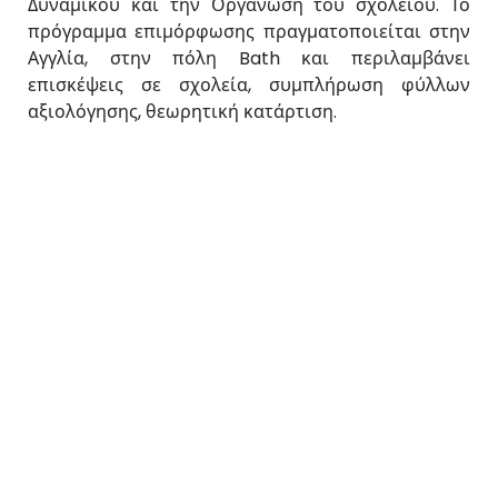
Δυναμικού και την Οργάνωση του σχολείου. Το
πρόγραμμα επιμόρφωσης πραγματοποιείται στην
Αγγλία, στην πόλη Bath και περιλαμβάνει
επισκέψεις σε σχολεία, συμπλήρωση φύλλων
αξιολόγησης, θεωρητική κατάρτιση.