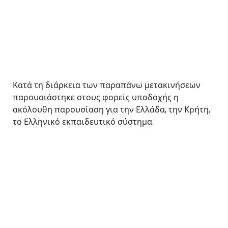
Κατά τη διάρκεια των παραπάνω μετακινήσεων
παρουσιάστηκε στους φορείς υποδοχής η
ακόλουθη παρουσίαση για την Ελλάδα, την Κρήτη,
το Ελληνικό εκπαιδευτικό σύστημα.