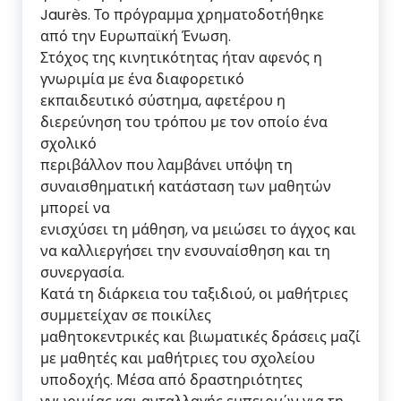
Jaurès. Το πρόγραμμα χρηματοδοτήθηκε
από την Ευρωπαϊκή Ένωση.
Στόχος της κινητικότητας ήταν αφενός η
γνωριμία με ένα διαφορετικό
εκπαιδευτικό σύστημα, αφετέρου η
διερεύνηση του τρόπου με τον οποίο ένα
σχολικό
περιβάλλον που λαμβάνει υπόψη τη
συναισθηματική κατάσταση των μαθητών
μπορεί να
ενισχύσει τη μάθηση, να μειώσει το άγχος και
να καλλιεργήσει την ενσυναίσθηση και τη
συνεργασία.
Κατά τη διάρκεια του ταξιδιού, οι μαθήτριες
συμμετείχαν σε ποικίλες
μαθητοκεντρικές και βιωματικές δράσεις μαζί
με μαθητές και μαθήτριες του σχολείου
υποδοχής. Μέσα από δραστηριότητες