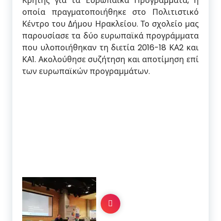
Κρήτης για τα Ευρωπαϊκά Προγράμματα, η
οποία πραγματοποιήθηκε στο Πολιτιστικό
Κέντρο του Δήμου Ηρακλείου. Το σχολείο μας
παρουσίασε τα δύο ευρωπαϊκά προγράμματα
που υλοποιήθηκαν τη διετία 2016-18 ΚΑ2 και
ΚΑ1. Ακολούθησε συζήτηση και αποτίμηση επί
των ευρωπαϊκών προγραμμάτων.