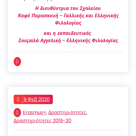
Η διευθύντρια
του Σχολείου
Καφέ Παρασκευή
–
Γαλλικής και Ελληνικής
Φιλολογίας
και η εκπαιδευτικός
Σουµαλά Αγγελική
–
Ελληνικής Φιλολογίας
9 Φεβ 2020
Erasmus+
,
Δραστηριότητες
,
Δραστηριότητες 2019-20