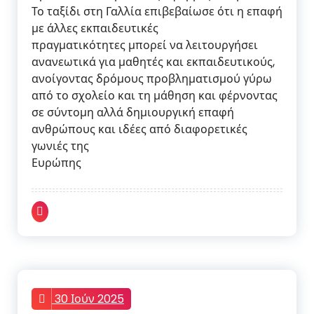
Το ταξίδι στη Γαλλία επιβεβαίωσε ότι η επαφή
με άλλες εκπαιδευτικές
πραγματικότητες μπορεί να λειτουργήσει
ανανεωτικά για μαθητές και εκπαιδευτικούς,
ανοίγοντας δρόμους προβληματισμού γύρω
από το σχολείο και τη μάθηση και φέρνοντας
σε σύντομη αλλά δημιουργική επαφή
ανθρώπους και ιδέες από διαφορετικές
γωνιές της
Ευρώπης
30 Ιούν 2025