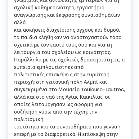
γνωριμίας και ανταλλαγής εμπειριών για τη
σχολική καθημερινότητα, εργαστήρια
αναγνώρισης και έκφρασης συναισθημάτων
αλλά
και ασκήσεις διαχείρισης άγχους και θυμού,
τα παιδιά κλήθηκαν να αναστοχαστούν τόσο
σχετικά με τον εαυτό τους όσο και για τη
λειτουργία του σχολείου ως κοινότητας.
Παράλληλα με τις σχολικές δραστηριότητες, η
εμπειρία εμπλουτίστηκε από
πολιτιστικές επισκέψεις στην ευρύτερη
περιοχή: στη γειτονική πόλη Αλμπί και
συγκεκριμένα στο Μουσείο Toulouse-Lautrec,
αλλά και στο ναό της Αγίας Καικιλίας, οι
οποίες λειτούργησαν ως αφορμή για
συζήτηση γύρω από την τέχνη, την
πολιτισμική
ταυτότητα και τα συναισθήματα που γεννά η
επαφή με το διαφορετικό. H επίσκεψη στην