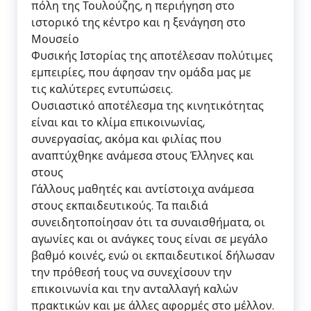
πόλη της Τουλούζης, η περιήγηση στο
ιστορικό της κέντρο και η ξενάγηση στο
Μουσείο
Φυσικής Ιστορίας της αποτέλεσαν πολύτιμες
εμπειρίες, που άφησαν την ομάδα μας με
τις καλύτερες εντυπώσεις.
Ουσιαστικό αποτέλεσμα της κινητικότητας
είναι και το κλίμα επικοινωνίας,
συνεργασίας, ακόμα και φιλίας που
αναπτύχθηκε ανάμεσα στους Έλληνες και
στους
Γάλλους μαθητές και αντίστοιχα ανάμεσα
στους εκπαιδευτικούς. Τα παιδιά
συνειδητοποίησαν ότι τα συναισθήματα, οι
αγωνίες και οι ανάγκες τους είναι σε μεγάλο
βαθμό κοινές, ενώ οι εκπαιδευτικοί δήλωσαν
την πρόθεσή τους να συνεχίσουν την
επικοινωνία και την ανταλλαγή καλών
πρακτικών και με άλλες αφορμές στο μέλλον.