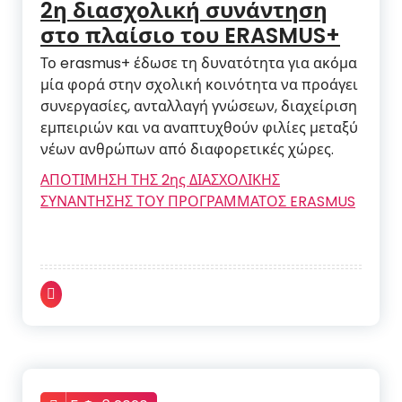
2η διασχολική συνάντηση
στο πλαίσιο του ERASMUS+
Το erasmus+ έδωσε τη δυνατότητα για ακόμα
μία φορά στην σχολική κοινότητα να προάγει
συνεργασίες, ανταλλαγή γνώσεων, διαχείριση
εμπειριών και να αναπτυχθούν φιλίες μεταξύ
νέων ανθρώπων από διαφορετικές χώρες.
ΑΠΟΤΙΜΗΣΗ ΤΗΣ 2ης ΔΙΑΣΧΟΛΙΚΗΣ
ΣΥΝΑΝΤΗΣΗΣ ΤΟΥ ΠΡΟΓΡΑΜΜΑΤΟΣ ERASMUS