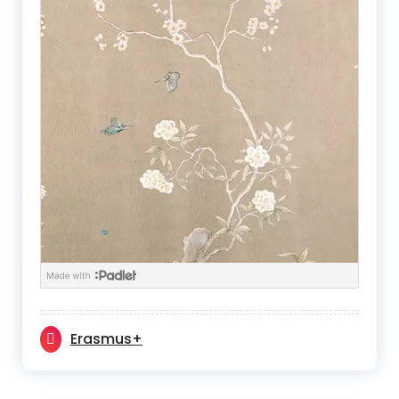
Erasmus+