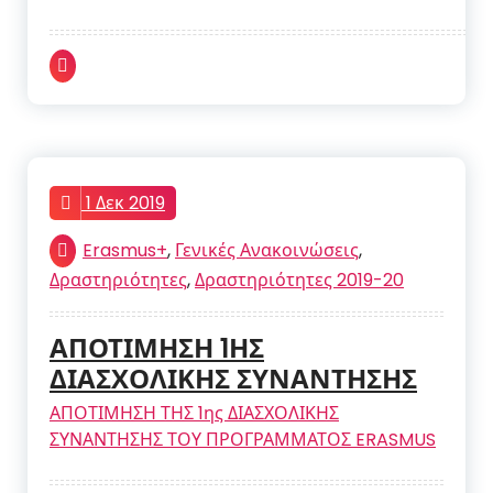
1 Δεκ 2019
Erasmus+
,
Γενικές Ανακοινώσεις
,
Δραστηριότητες
,
Δραστηριότητες 2019-20
ΑΠΟΤΙΜΗΣΗ 1ΗΣ
ΔΙΑΣΧΟΛΙΚΗΣ ΣΥΝΑΝΤΗΣΗΣ
ΑΠΟΤΙΜΗΣΗ ΤΗΣ 1ης ΔΙΑΣΧΟΛΙΚΗΣ
ΣΥΝΑΝΤΗΣΗΣ ΤΟΥ ΠΡΟΓΡΑΜΜΑΤΟΣ ERASMUS