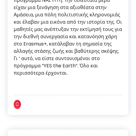
πρόγραμμα ΝΑΙ: Η Γη. Την τελευταία μέρα
είχαν μια ξενάγηση στα αξιοθέατα στην
Αμάσεια, μια πόλη πολιτιστικής κληρονομιάς
και έλαβαν μια εικόνα από την ιστορία της. Οι
μαθητές μας ανέπτυξαν την εκτίμησή τους για
την διεθνή συνεργασία και κατανόηση χάρη
στο Erasmus+, κατάλαβαν τη σημασία της
αλλαγής στάσης ζωής και βαθύτερης σκέψης.
Γι ‘ αυτό, να είστε συντονισμένοι στο
πρόγραμμα ”YES the Earth”. Όλο και
περισσότερα έρχονται.