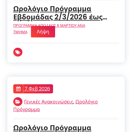
Ωρολόγιο Πρόγραμμα
Εβδομάδας 2/3/2026 έως
6/3/2026
ΠΡΟΓΡΑΜΜΑ ΑΠΟ 1 ΕΩΣ 6 ΜΑΡΤΙΟΥ ΑΝΑ
Λήψη
ΤΜΗΜΑ
7 Φεβ 2026
Γενικές Ανακοινώσεις
,
Ωρολόγιο
Πρόγραμμα
Ωρολόγιο Πρόγραμμα