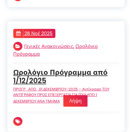
28 Νοέ 2025
Γενικές Ανακοινώσεις
,
Ωρολόγιο
Πρόγραμμα
Ωρολόγιο Πρόγραμμα από
1/12/2025
ΠΡΟΓΡ_ΑΠΟ_01 ΔΕΚΕΜΒΡΙΟΥ-2025 – Αντίγραφο ΤΟΥ
ΑΝΤΙΓΡΑΦΟΥ ΠΡΟΣ ΕΠΕΞΕΡΓΑΣΙΑ ΓΙΑ ΙΣΧΥ ΑΠΟ 1
Λήψη
ΔΕΚΕΜΒΡΙΟΥ ΑΝΑ ΤΜΗΜΑ