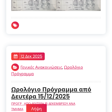
12 Δεκ 2025
Γενικές Ανακοινώσεις
,
Ωρολόγιο
Πρόγραμμα
Ωρολόγιο Πρόγραμμα από
Δευτέρα 15/12/2025
ΠΡΟΓΡ_ΑΠΟ ΔΕΥΤΕΡΑ 15 ΔΕΚΕΜΒΡΙΟΥ ΑΝΑ
Λήψη
ΤΜΗΜΑ