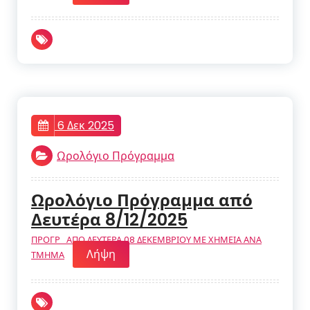
6 Δεκ 2025
Ωρολόγιο Πρόγραμμα
Ωρολόγιο Πρόγραμμα από
Δευτέρα 8/12/2025
ΠΡΟΓΡ_ΑΠΟ ΔΕΥΤΕΡΑ 08 ΔΕΚΕΜΒΡΙΟΥ ΜΕ ΧΗΜΕΙΑ ΑΝΑ
Λήψη
ΤΜΗΜΑ