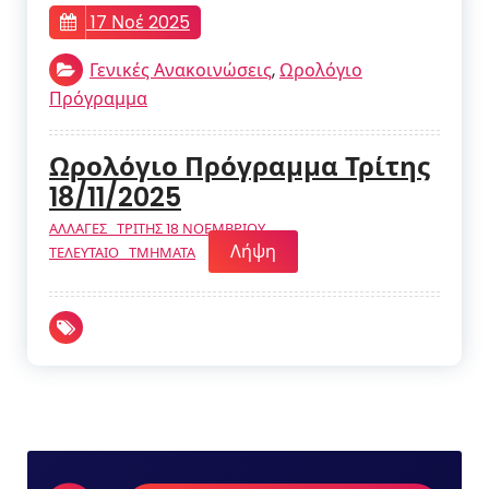
17 Νοέ 2025
Γενικές Ανακοινώσεις
,
Ωρολόγιο
Πρόγραμμα
Ωρολόγιο Πρόγραμμα Τρίτης
18/11/2025
ΑΛΛΑΓΕΣ_ΤΡΙΤΗΣ 18 ΝΟΕΜΒΡΙΟΥ
Λήψη
ΤΕΛΕΥΤΑΙΟ_ΤΜΗΜΑΤΑ