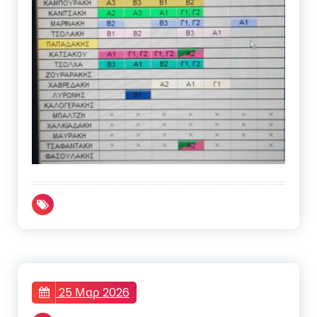
25 Μαρ 2026