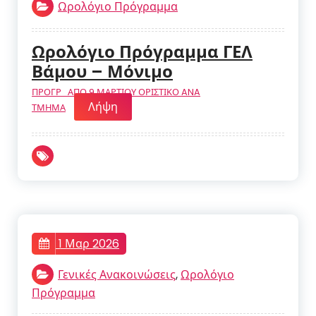
Ωρολόγιο Πρόγραμμα
Ωρολόγιο Πρόγραμμα ΓΕΛ
Βάμου – Μόνιμο
ΠΡΟΓΡ_ΑΠΟ 9 ΜΑΡΤΙΟΥ ΟΡΙΣΤΙΚΟ ANA
Λήψη
ΤΜΗΜΑ
1 Μαρ 2026
Γενικές Ανακοινώσεις
,
Ωρολόγιο
Πρόγραμμα