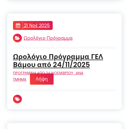
21 Νοέ 2025
Ωρολόγιο Πρόγραμμα
Ωρολόγιο Πρόγραμμα ΓΕΛ
Βάμου από 24/11/2025
ΠΡΟΓΡΑΜΜΑ ΑΠΟ 24 ΝΟΕΜΒΡΙΟΥ_ANA
Λήψη
TMHMA