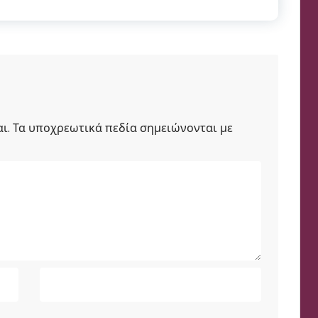
ι.
Τα υποχρεωτικά πεδία σημειώνονται με