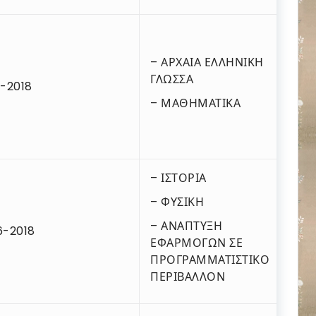
– ΑΡΧΑΙΑ ΕΛΛΗΝΙΚΗ
ΓΛΩΣΣΑ
6-2018
– ΜΑΘΗΜΑΤΙΚΑ
– ΙΣΤΟΡΙΑ
– ΦΥΣΙΚΗ
– ΑΝΑΠΤΥΞΗ
6-2018
ΕΦΑΡΜΟΓΩΝ ΣΕ
ΠΡΟΓΡΑΜΜΑΤΙΣΤΙΚΟ
ΠΕΡΙΒΑΛΛΟΝ