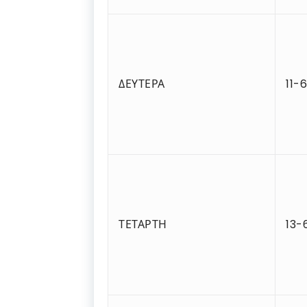
ΔΕΥΤΕΡΑ
11-
ΤΕΤΑΡΤΗ
13-