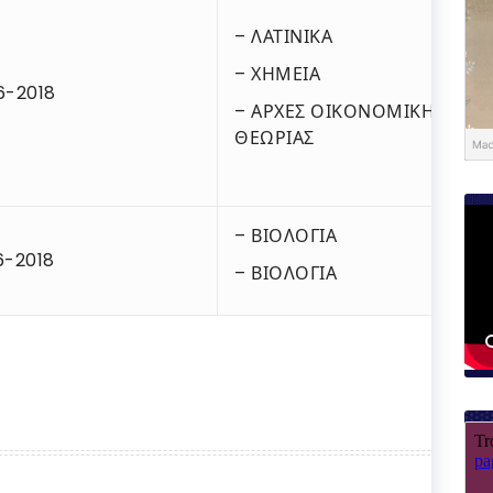
– ΛΑΤΙΝΙΚΑ
– ΧΗΜΕΙΑ
6-2018
– ΑΡΧΕΣ ΟΙΚΟΝΟΜΙΚΗΣ
ΘΕΩΡΙΑΣ
– ΒΙΟΛΟΓΙΑ
6-2018
– ΒΙΟΛΟΓΙΑ