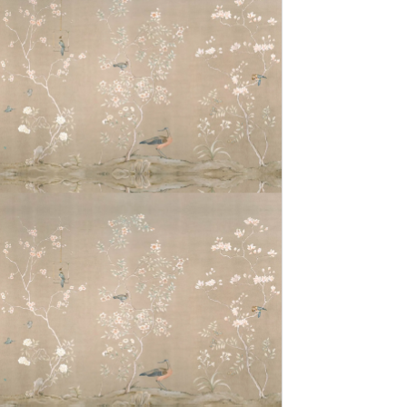
Ο.Π. ΑΝΘΡΩΠΙΣΤΙΚΩΝ
ΣΠΟΥΔΩΝ
Ο.Π. ΘΕΤΙΚΩΝ ΣΠΟΥΔΩΝ
+ Ο.Π. ΣΠΟΥΔΩΝ
ΟΙΚΟΝΟΜΙΑΣ &ΠΛΗΡ/
ΚΗΣ
Ο.Π. ΑΝΘΡΩΠΙΣΤΙΚΩΝ
ΣΠΟΥΔΩΝ
Ο.Π. ΘΕΤΙΚΩΝ ΣΠΟΥΔΩΝ
Ο.Π. ΣΠΟΥΔΩΝ
ΟΙΚΟΝΟΜΙΑΣ & ΠΛΗΡ/
ΚΗΣ