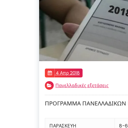
4 Απρ 2018
Πανελλαδικές εξετάσεις
ΠΡΟΓΡΑΜΜΑ ΠΑΝΕΛΛΑΔΙΚΩΝ Ε
ΠΑΡΑΣΚΕΥΗ
8-6