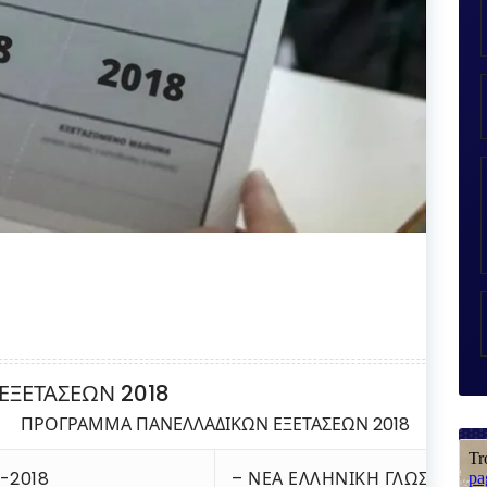
ΞΕΤΑΣΕΩΝ 2018
ΠΡΟΓΡΑΜΜΑ ΠΑΝΕΛΛΑΔΙΚΩΝ ΕΞΕΤΑΣΕΩΝ 2018
-2018
– ΝΕΑ ΕΛΛΗΝΙΚΗ ΓΛΩΣΣΑ