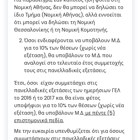
Νομική Αθήνας, δεν θα μπορεί να δηλώσει το
ίδιο Τμήμα (Νομική Αθήνας), αλλά εννοείται
ότι μπορεί να δηλώσει τη Νομική
Θεσσαλονίκης ή τη Νομική Κομοτηνής.
Όσοι ενδιαφέρονται να υποβάλουν Μ.Δ.
για το 10% των θέσεων (χωρίς νέα
εξέταση), θα υποβάλουν το Μ.Δ. που
αναλογεί στο τελευταίο έτος συμμετοχής
τους στις πανελλαδικές εξετάσεις.
Έτσι, όσοι είχαν συμμετάσχει στις
πανελλαδικές εξετάσεις των ημερήσιων ΓΕΛ
το 2016 ή το 2017 και θα είναι φέτος
υποψήφιοι για το 10% των θέσεων (χωρίς νέα
εξέταση), θα υποβάλουν Μ.Δ.
με πέντε (5)
επιστημονικά πεδία.
Με την ευκαιρία υπενθυμίζεται ότι για όσους
συμμετάσχουν στις πανελλαδικές εξετάσεις