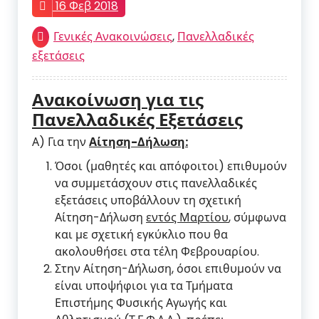
16 Φεβ 2018
Γενικές Ανακοινώσεις
,
Πανελλαδικές
εξετάσεις
Ανακοίνωση για τις
Πανελλαδικές Εξετάσεις
Α) Για την
Αίτηση-Δήλωση:
Όσοι (μαθητές και απόφοιτοι) επιθυμούν
να συμμετάσχουν στις πανελλαδικές
εξετάσεις υποβάλλουν τη σχετική
Αίτηση-Δήλωση
εντός Μαρτίου
, σύμφωνα
και με σχετική εγκύκλιο που θα
ακολουθήσει στα τέλη Φεβρουαρίου.
Στην Αίτηση-Δήλωση, όσοι επιθυμούν να
είναι υποψήφιοι για τα Τμήματα
Επιστήμης Φυσικής Αγωγής και