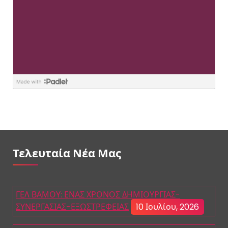
Τελευταία Νέα Μας
ΓΕΛ ΒΑΜΟΥ: ΕΝΑΣ ΧΡΟΝΟΣ ΔΗΜΙΟΥΡΓΙΑΣ-
ΣΥΝΕΡΓΑΣΙΑΣ-ΕΞΩΣΤΡΕΦΕΙΑΣ
10 Ιουλίου, 2026